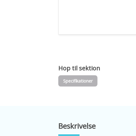
Hop til sektion
Specifikationer
Beskrivelse