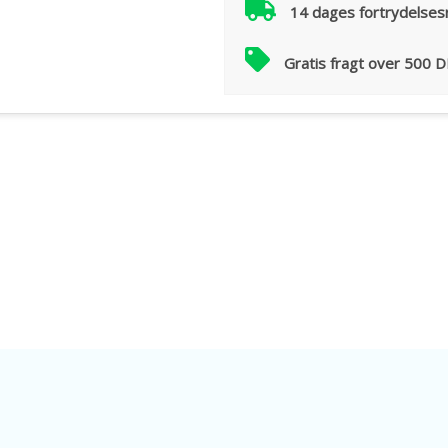
14 dages fortrydelses
Gratis fragt over 500 