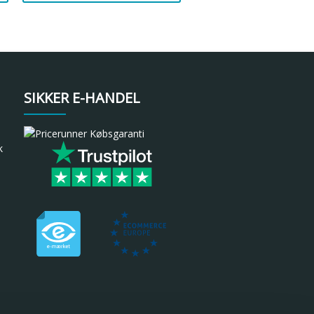
SIKKER E-HANDEL
k