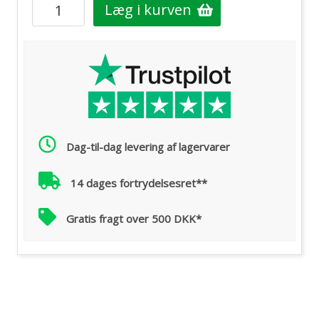
Læg i kurven
Dag-til-dag levering af lagervarer
14 dages fortrydelsesret**
Gratis fragt over 500 DKK*