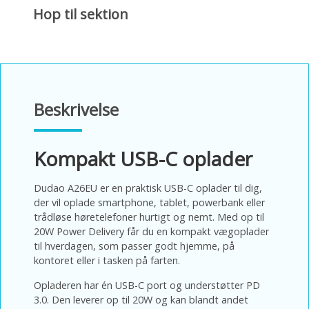
Hop til sektion
Beskrivelse
Kompakt USB-C oplader
Dudao A26EU er en praktisk USB-C oplader til dig,
der vil oplade smartphone, tablet, powerbank eller
trådløse høretelefoner hurtigt og nemt. Med op til
20W Power Delivery får du en kompakt vægoplader
til hverdagen, som passer godt hjemme, på
kontoret eller i tasken på farten.
Opladeren har én USB-C port og understøtter PD
3.0. Den leverer op til 20W og kan blandt andet