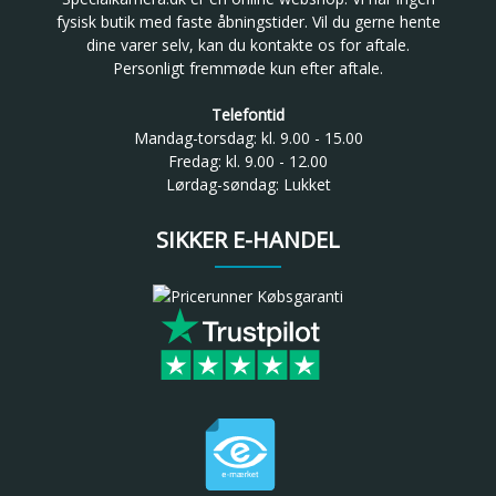
fysisk butik med faste åbningstider. Vil du gerne hente
dine varer selv, kan du kontakte os for aftale.
Personligt fremmøde kun efter aftale.
Telefontid
Mandag-torsdag: kl. 9.00 - 15.00
Fredag: kl. 9.00 - 12.00
Lørdag-søndag: Lukket
SIKKER E-HANDEL