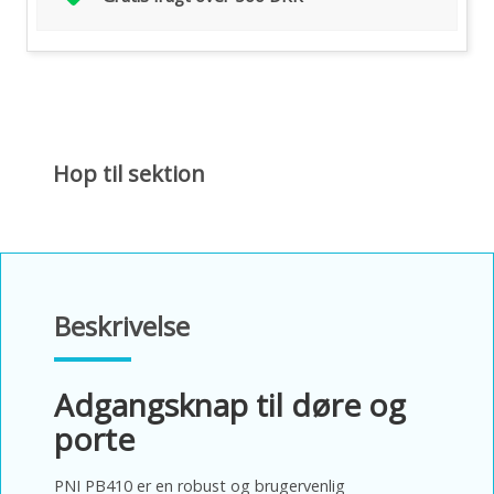
Hop til sektion
Beskrivelse
Adgangsknap til døre og
porte
PNI PB410 er en robust og brugervenlig