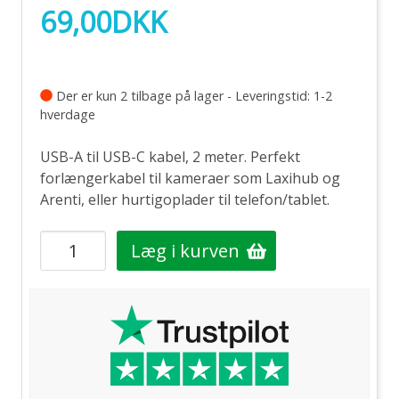
69,00
DKK
Der er kun 2 tilbage på lager - Leveringstid: 1-2
hverdage
USB-A til USB-C kabel, 2 meter. Perfekt
forlængerkabel til kameraer som Laxihub og
Arenti, eller hurtigoplader til telefon/tablet.
Læg i kurven