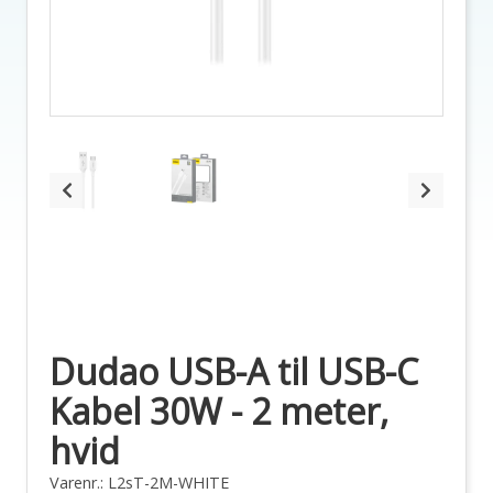
Dudao USB-A til USB-C
Kabel 30W - 2 meter,
hvid
Varenr.: L2sT-2M-WHITE