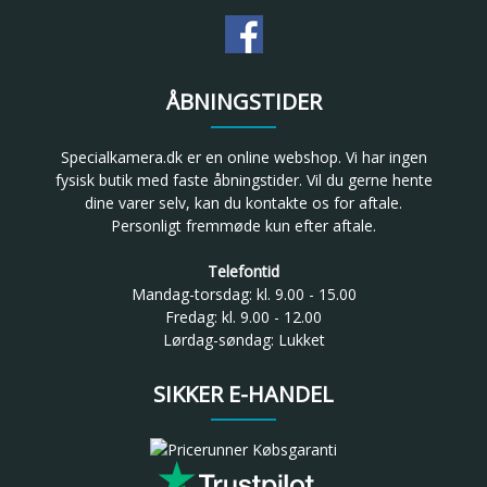
ÅBNINGSTIDER
Specialkamera.dk er en online webshop. Vi har ingen
fysisk butik med faste åbningstider. Vil du gerne hente
dine varer selv, kan du kontakte os for aftale.
Personligt fremmøde kun efter aftale.
Telefontid
Mandag-torsdag: kl. 9.00 - 15.00
Fredag: kl. 9.00 - 12.00
Lørdag-søndag: Lukket
SIKKER E-HANDEL