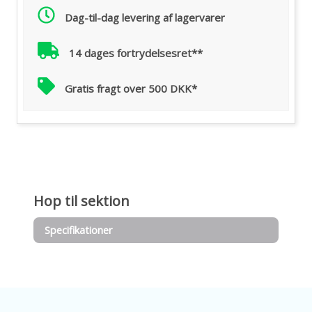
Dag-til-dag levering af lagervarer
14 dages fortrydelsesret**
Gratis fragt over 500 DKK*
Hop til sektion
Specifikationer