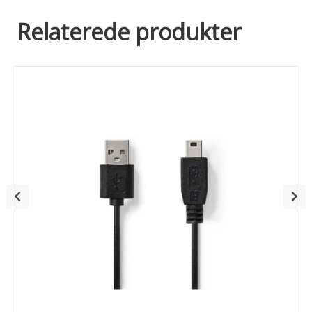
Relaterede produkter