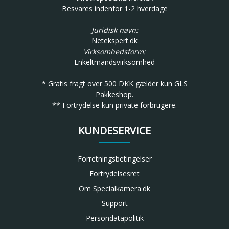
Besvares indenfor 1-2 hverdage
Juridisk navn:
Netekspert.dk
Virksomhedsform:
Enkeltmandsvirksomhed
* Gratis fragt over 500 DKK gælder kun GLS
Pakkeshop.
** Fortrydelse kun private forbrugere.
KUNDESERVICE
Forretningsbetingelser
Fortrydelsesret
Om Specialkamera.dk
Support
Persondatapolitik