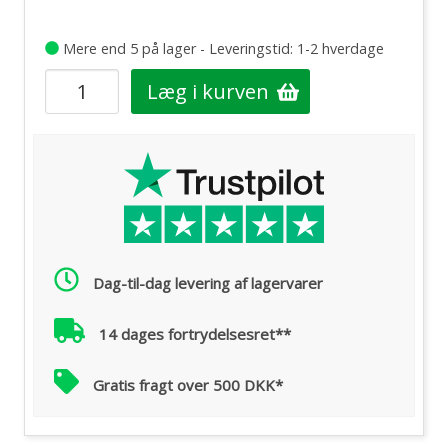
Mere end 5 på lager - Leveringstid: 1-2 hverdage
Læg i kurven
Dag-til-dag levering af lagervarer
14 dages fortrydelsesret**
Gratis fragt over 500 DKK*