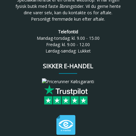
fysisk butik med faste åbningstider. Vil du gerne hente
dine varer selv, kan du kontakte os for aftale.
Personligt fremmøde kun efter aftale.
Telefontid
Mandag-torsdag: kl. 9.00 - 15.00
Fredag: kl. 9.00 - 12.00
Lørdag-søndag: Lukket
SIKKER E-HANDEL