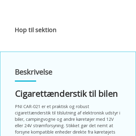
Hop til sektion
Beskrivelse
Cigarettænderstik til bilen
PNI CAR-021 er et praktisk og robust
cigarettænderstik til tilslutning af elektronisk udstyr i
biler, campingvogne og andre køretøjer med 12V
eller 24V strømforsyning. Stikket gør det nemt at
forsyne kompatible enheder direkte fra køretøjets